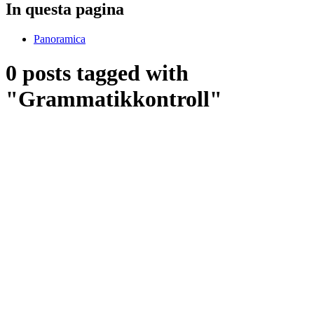
In questa pagina
Panoramica
0 posts tagged with
"Grammatikkontroll"