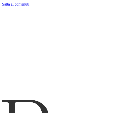
Salta ai contenuti