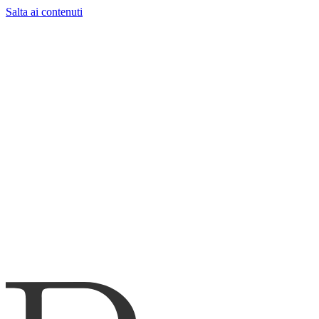
Salta ai contenuti