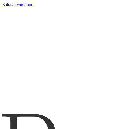
Salta ai contenuti