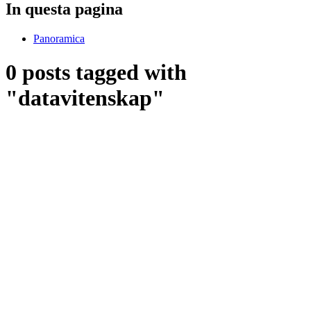
In questa pagina
Panoramica
0 posts tagged with
"datavitenskap"