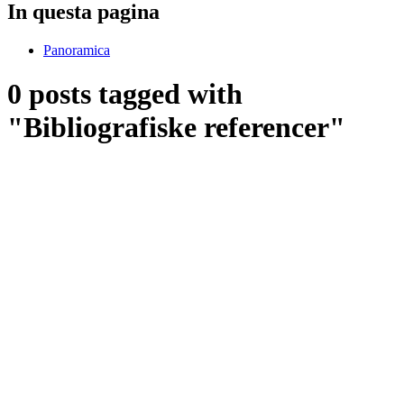
In questa pagina
Panoramica
0 posts tagged with
"Bibliografiske referencer"