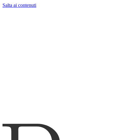
Salta ai contenuti