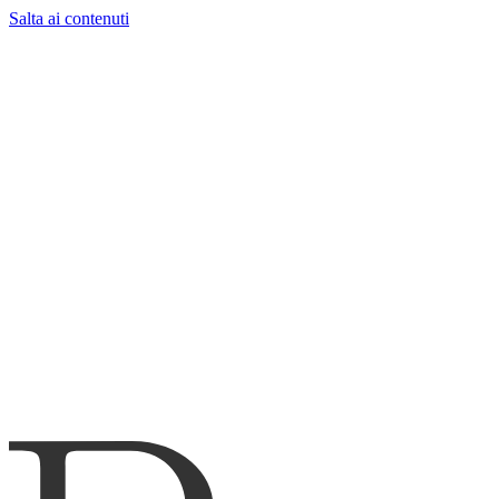
Salta ai contenuti