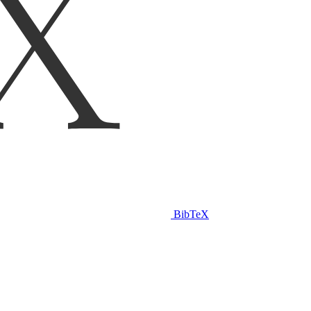
BibTeX