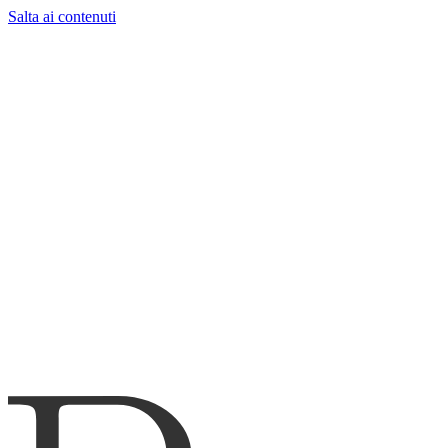
Salta ai contenuti