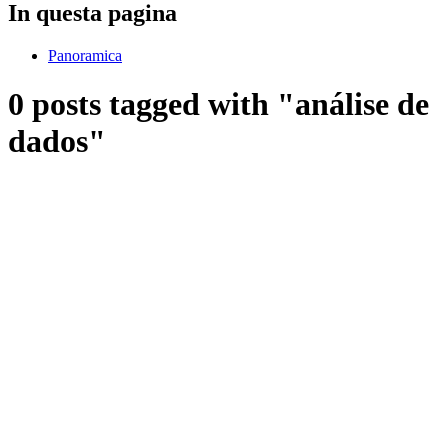
In questa pagina
Panoramica
0 posts tagged with "análise de
dados"