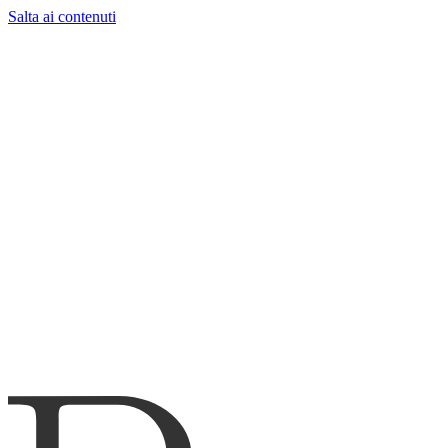
Salta ai contenuti