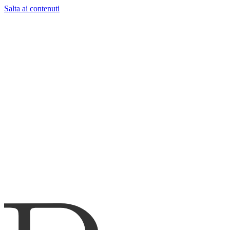
Salta ai contenuti