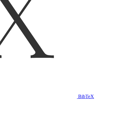
BibTeX