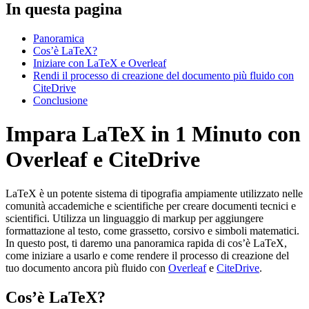
In questa pagina
Panoramica
Cos’è LaTeX?
Iniziare con LaTeX e Overleaf
Rendi il processo di creazione del documento più fluido con
CiteDrive
Conclusione
Impara LaTeX in 1 Minuto con
Overleaf e CiteDrive
LaTeX è un potente sistema di tipografia ampiamente utilizzato nelle
comunità accademiche e scientifiche per creare documenti tecnici e
scientifici. Utilizza un linguaggio di markup per aggiungere
formattazione al testo, come grassetto, corsivo e simboli matematici.
In questo post, ti daremo una panoramica rapida di cos’è LaTeX,
come iniziare a usarlo e come rendere il processo di creazione del
tuo documento ancora più fluido con
Overleaf
e
CiteDrive
.
Cos’è LaTeX?