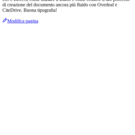
di creazione del documento ancora più fluido con Overleaf e
CiteDrive. Buona tipografia!
Modifica pagina