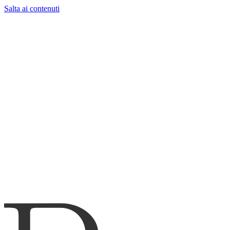
Salta ai contenuti