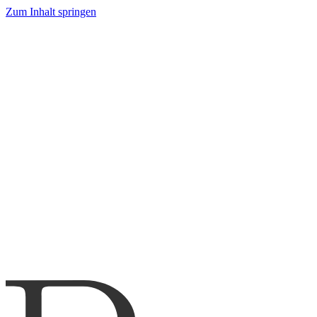
Zum Inhalt springen