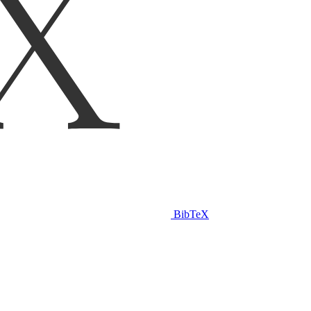
BibTeX