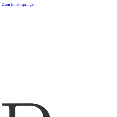
Zum Inhalt springen