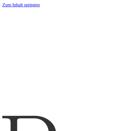
Zum Inhalt springen