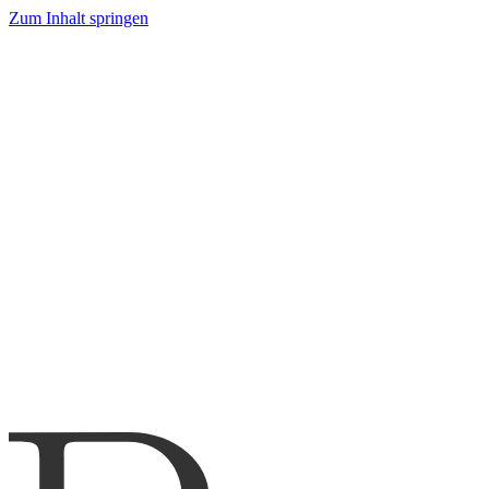
Zum Inhalt springen