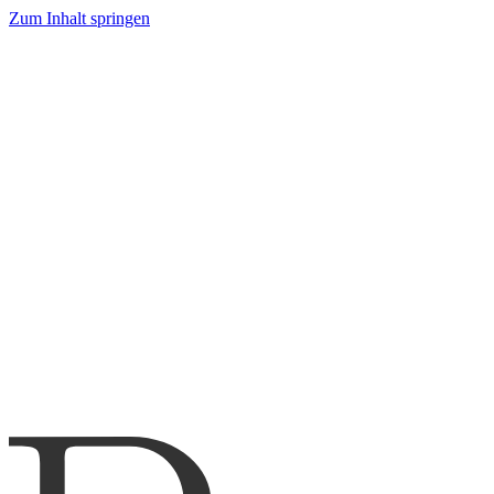
Zum Inhalt springen