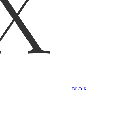
BibTeX