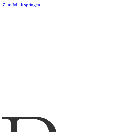
Zum Inhalt springen