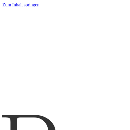
Zum Inhalt springen