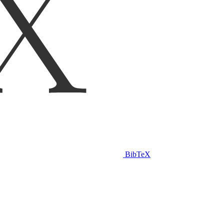
BibTeX