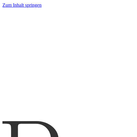
Zum Inhalt springen