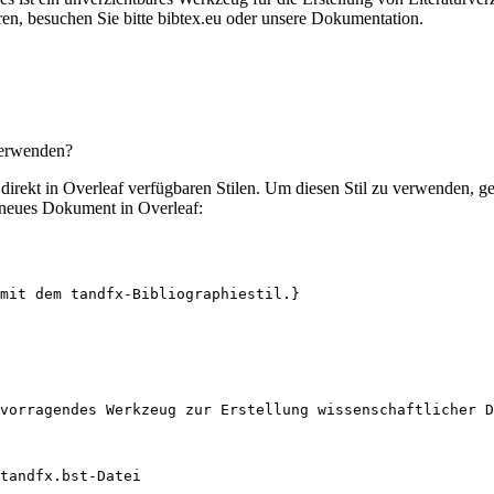
en, besuchen Sie bitte bibtex.eu oder unsere Dokumentation.
verwenden?
n direkt in Overleaf verfügbaren Stilen. Um diesen Stil zu verwenden, 
 neues Dokument in Overleaf:
mit dem tandfx-Bibliographiestil.}
vorragendes Werkzeug zur Erstellung wissenschaftlicher D
tandfx.bst-Datei