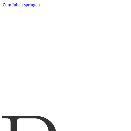
Zum Inhalt springen