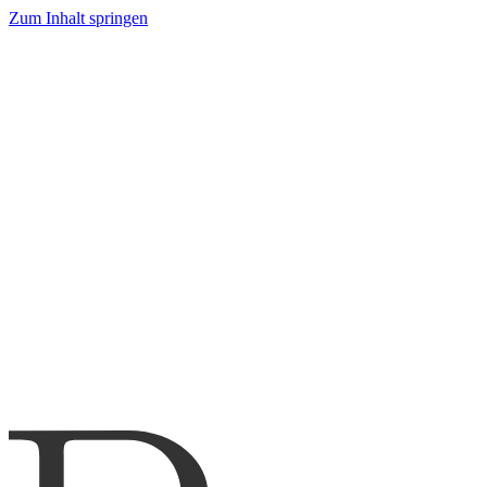
Zum Inhalt springen