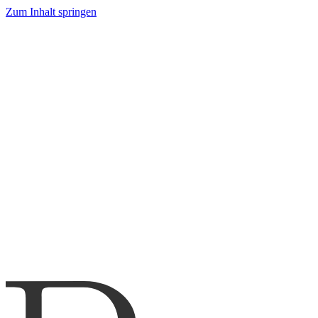
Zum Inhalt springen