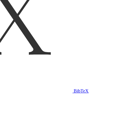
BibTeX