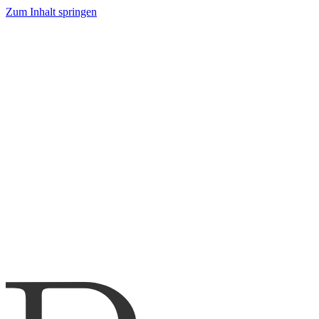
Zum Inhalt springen