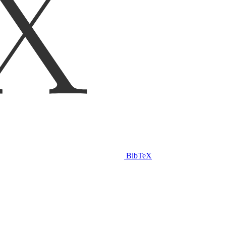
BibTeX