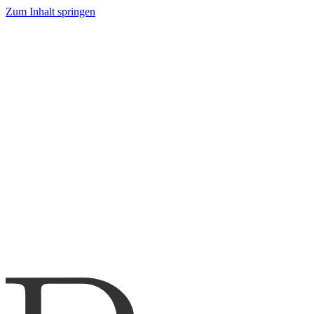
Zum Inhalt springen