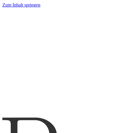
Zum Inhalt springen