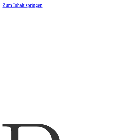
Zum Inhalt springen