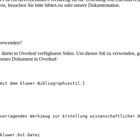
en, besuchen Sie bitte bibtex.eu oder unsere Dokumentation.
 verwenden?
en direkt in Overleaf verfügbaren Stilen. Um diesen Stil zu verwenden, 
 neues Dokument in Overleaf:
mit dem kluwer-Bibliographiestil.}
vorragendes Werkzeug zur Erstellung wissenschaftlicher D
kluwer.bst-Datei