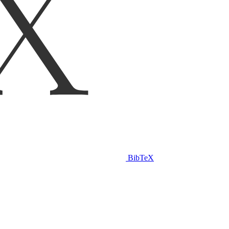
BibTeX