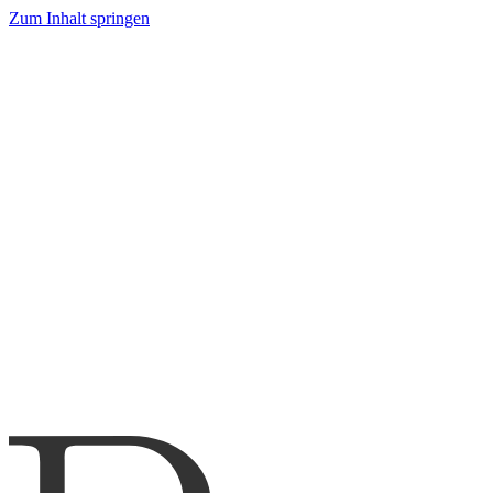
Zum Inhalt springen