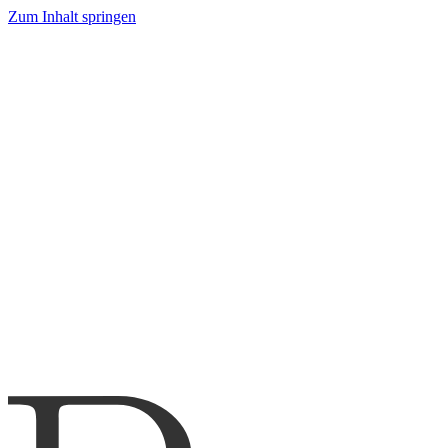
Zum Inhalt springen