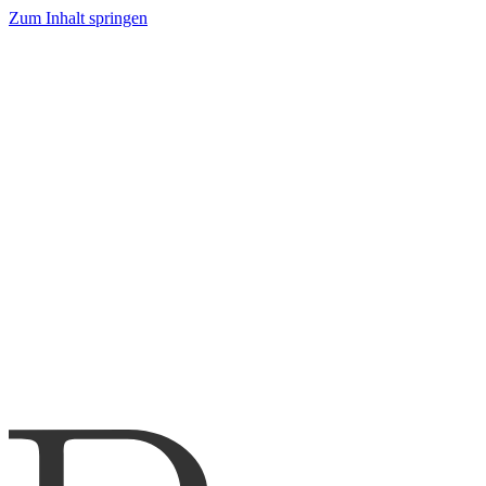
Zum Inhalt springen