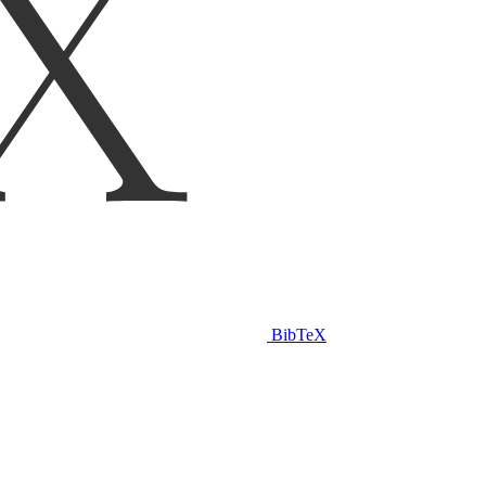
BibTeX