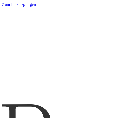
Zum Inhalt springen