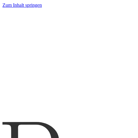
Zum Inhalt springen