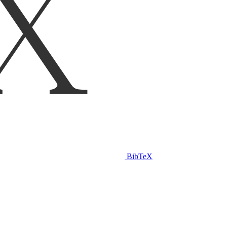
BibTeX