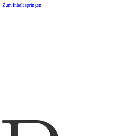
Zum Inhalt springen