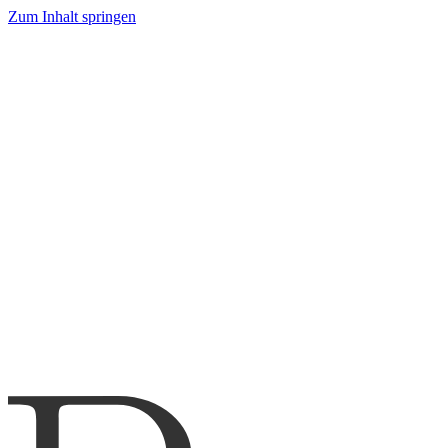
Zum Inhalt springen