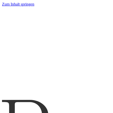
Zum Inhalt springen