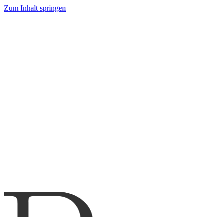
Zum Inhalt springen