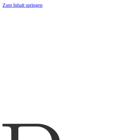
Zum Inhalt springen