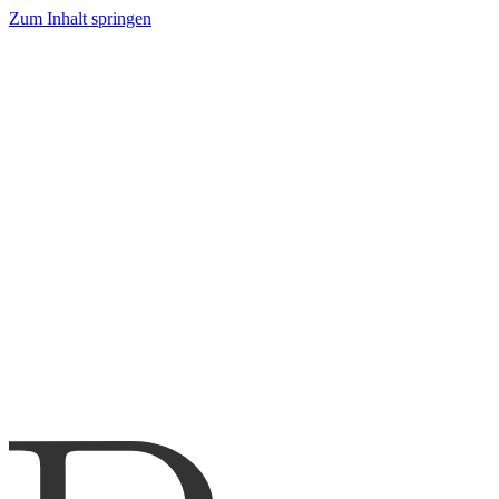
Zum Inhalt springen