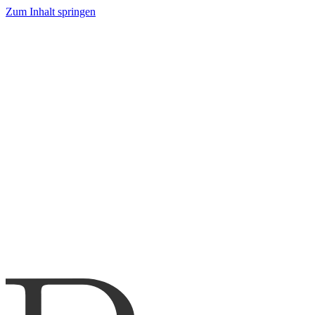
Zum Inhalt springen