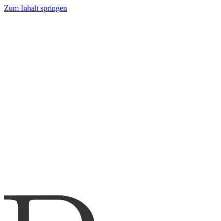
Zum Inhalt springen