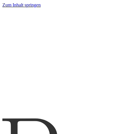
Zum Inhalt springen