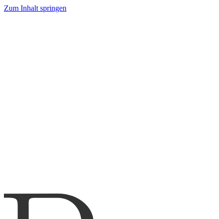
Zum Inhalt springen