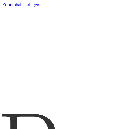
Zum Inhalt springen