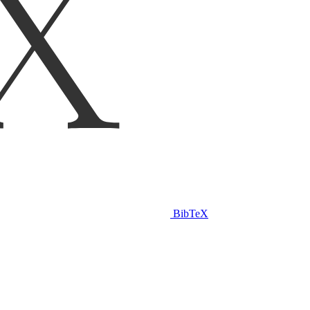
BibTeX