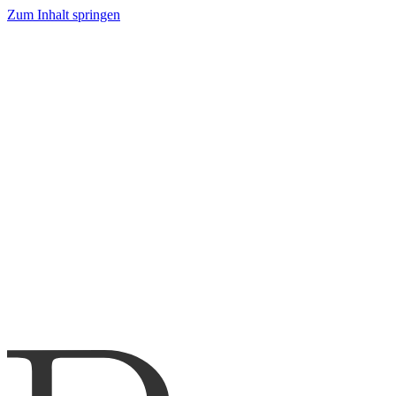
Zum Inhalt springen