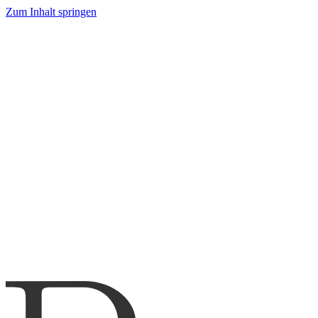
Zum Inhalt springen