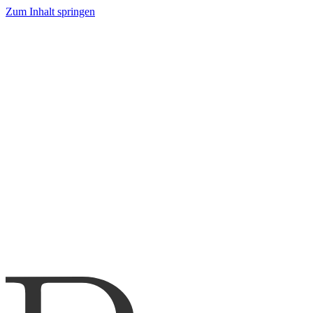
Zum Inhalt springen