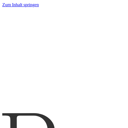
Zum Inhalt springen