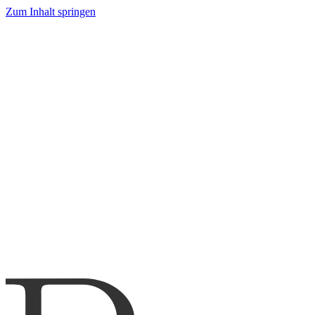
Zum Inhalt springen