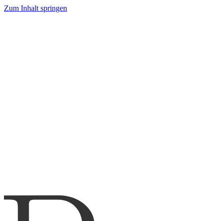
Zum Inhalt springen