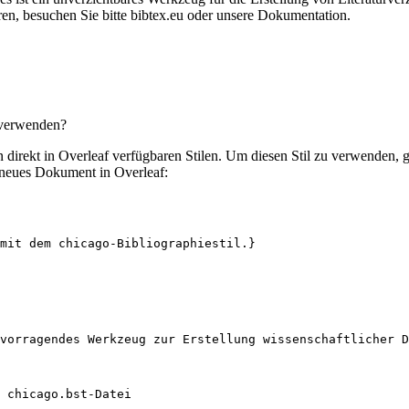
en, besuchen Sie bitte bibtex.eu oder unsere Dokumentation.
 verwenden?
en direkt in Overleaf verfügbaren Stilen. Um diesen Stil zu verwenden,
 neues Dokument in Overleaf:
mit dem chicago-Bibliographiestil.}
vorragendes Werkzeug zur Erstellung wissenschaftlicher D
 chicago.bst-Datei