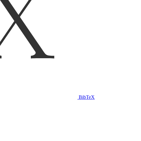
BibTeX