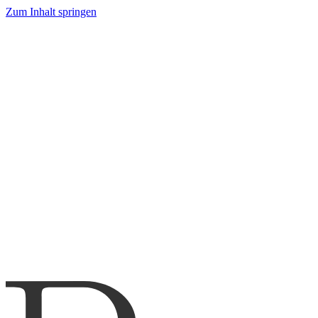
Zum Inhalt springen