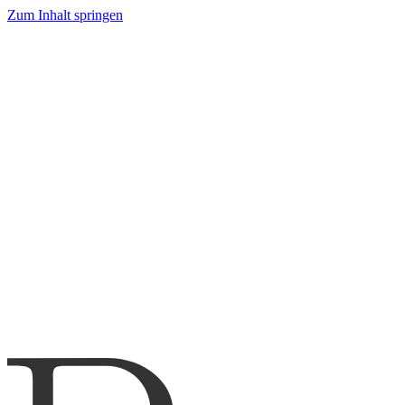
Zum Inhalt springen