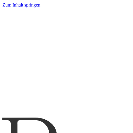
Zum Inhalt springen