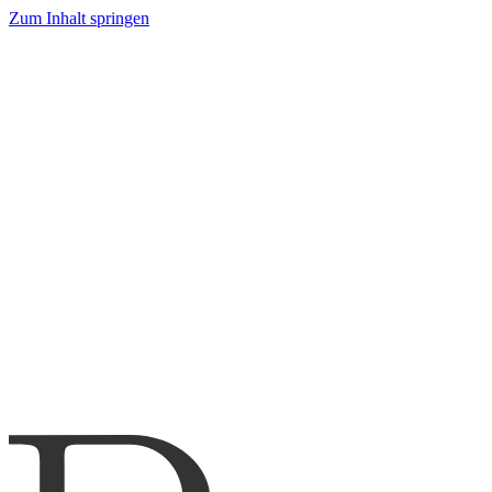
Zum Inhalt springen